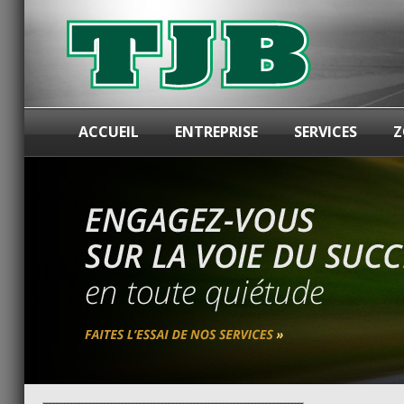
ACCUEIL
ENTREPRISE
SERVICES
Z