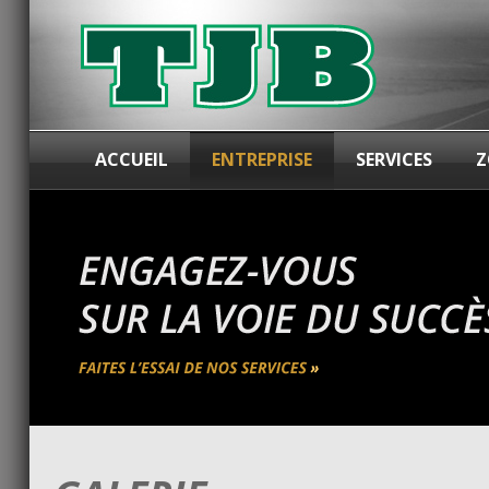
ACCUEIL
ENTREPRISE
SERVICES
Z