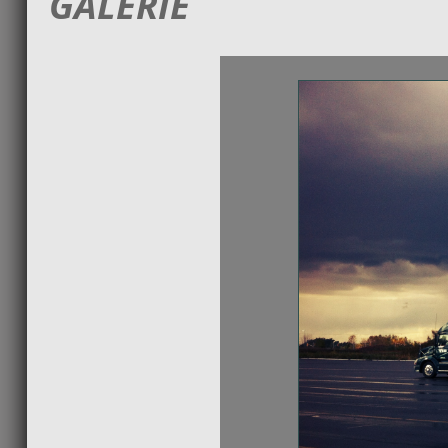
GALERIE