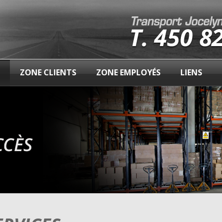
ZONE CLIENTS
ZONE EMPLOYÉS
LIENS