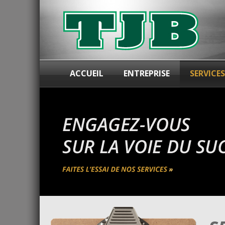
ACCUEIL
ENTREPRISE
SERVICES