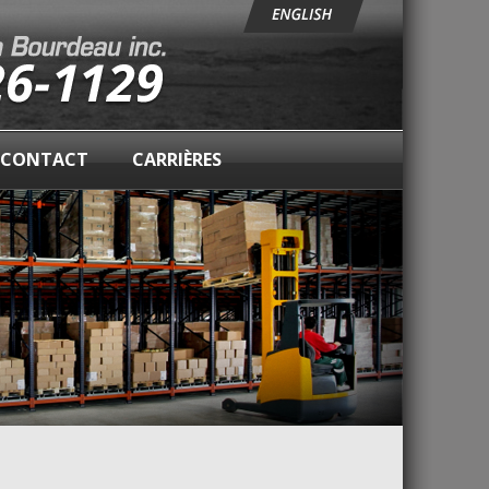
CONTACT
CARRIÈRES