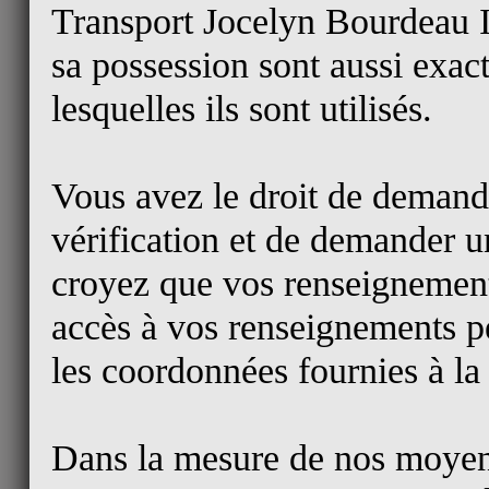
Transport Jocelyn Bourdeau I
sa possession sont aussi exact
lesquelles ils sont utilisés.
Vous avez le droit de demand
vérification et de demander un
croyez que vos renseignements
accès à vos renseignements p
les coordonnées fournies à la 
Dans la mesure de nos moyen