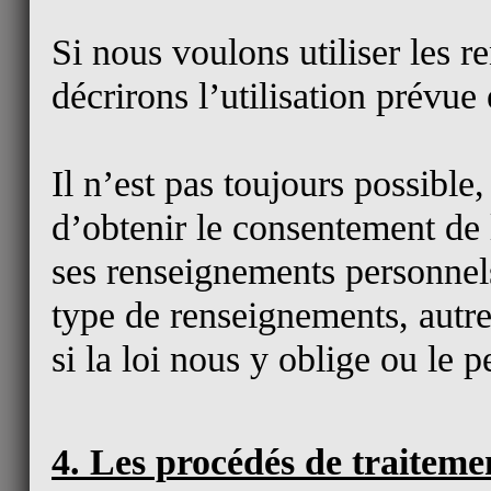
Si nous voulons utiliser les 
décrirons l’utilisation prévu
Il n’est pas toujours possibl
d’obtenir le consentement de 
ses renseignements personne
type de renseignements, autre
si la loi nous y oblige ou le p
4. Les procédés de traitemen