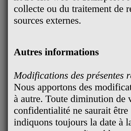
collecte ou du traitement de 
sources externes.
Autres informations
Modifications des présentes r
Nous apportons des modificati
à autre. Toute diminution de v
confidentialité ne saurait êt
indiquons toujours la date à l