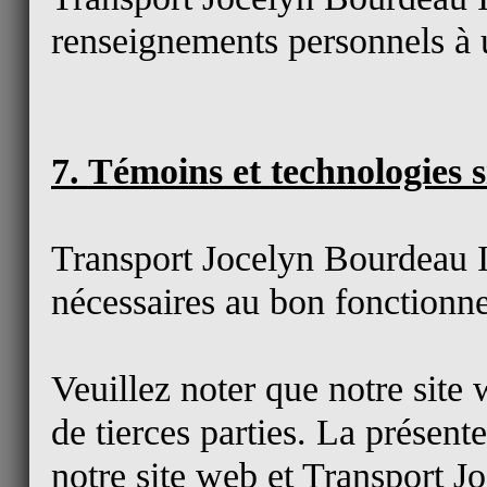
renseignements personnels à u
7. Témoins et technologies s
Transport Jocelyn Bourdeau In
nécessaires au bon fonctionne
Veuillez noter que notre site 
de tierces parties. La présent
notre site web et Transport J