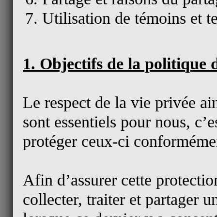
Utilisation de témoins et t
1. Objectifs de la politique 
Le respect de la vie privée a
sont essentiels pour nous, c’e
protéger ceux-ci conformémen
Afin d’assurer cette protecti
collecter, traiter et partager