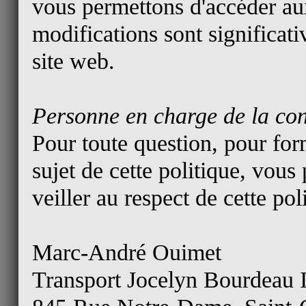
vous permettons d'accéder aux
modifications sont significat
site web.
Personne en charge de la con
Pour toute question, pour fo
sujet de cette politique, vo
veiller au respect de cette pol
Marc-André Ouimet
Transport Jocelyn Bourdeau 