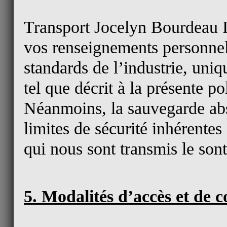
Transport Jocelyn Bourdeau In
vos renseignements personnels
standards de l’industrie, uniq
tel que décrit à la présente po
Néanmoins, la sauvegarde abs
limites de sécurité inhérente
qui nous sont transmis le sont
5. Modalités d’accès et de 