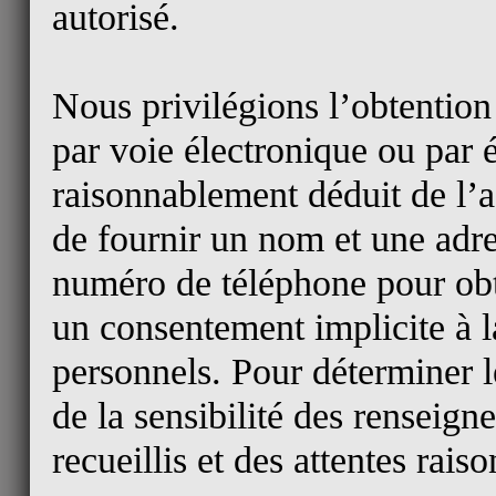
autorisé.
Nous privilégions l’obtention
par voie électronique ou par é
raisonnablement déduit de l’a
de fournir un nom et une adr
numéro de téléphone pour obt
un consentement implicite à l
personnels. Pour déterminer 
de la sensibilité des renseign
recueillis et des attentes rai