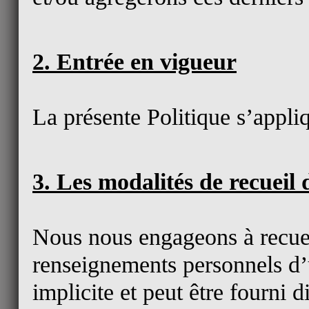
2. Entrée en vigueur
La présente Politique s’appli
3. Les modalités de recueil
Nous nous engageons à recueil
renseignements personnels d’
implicite et peut être fourni 