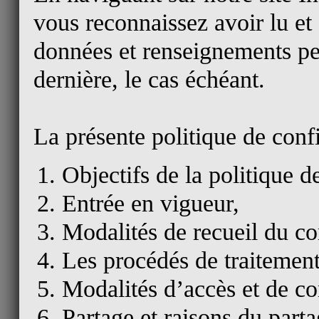
vous reconnaissez avoir lu et
données et renseignements per
dernière, le cas échéant.
La présente politique de conf
Objectifs de la politique de
Entrée en vigueur,
Modalités de recueil du c
Les procédés de traitements
Modalités d’accès et de co
Partage et raisons du part