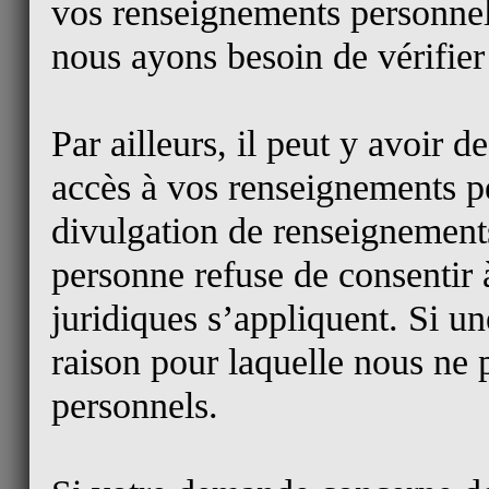
vos renseignements personnels
nous ayons besoin de vérifier 
Par ailleurs, il peut y avoir
accès à vos renseignements p
divulgation de renseignements
personne refuse de consentir à
juridiques s’appliquent. Si un
raison pour laquelle nous ne
personnels.